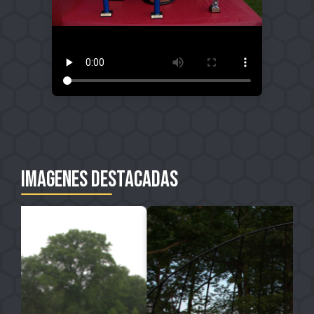
Imagenes destacadas