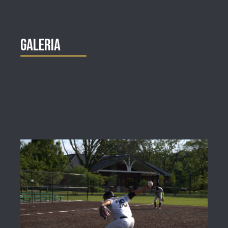
Galeria