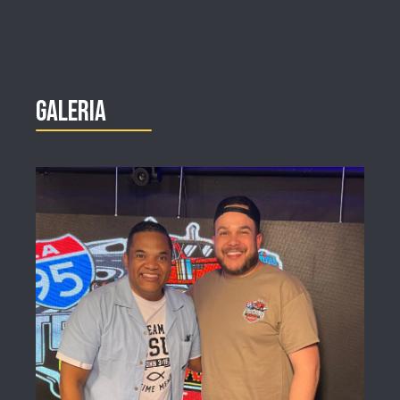
Galeria